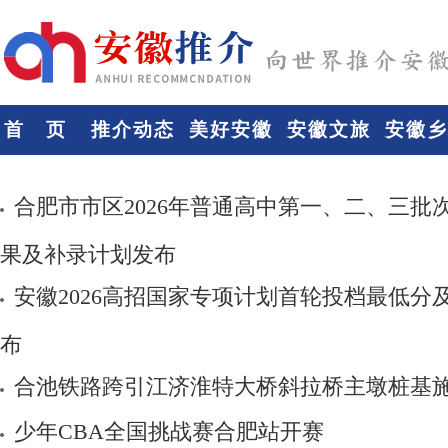
首 页
推介动态
美好安徽
安徽文旅
安徽乡