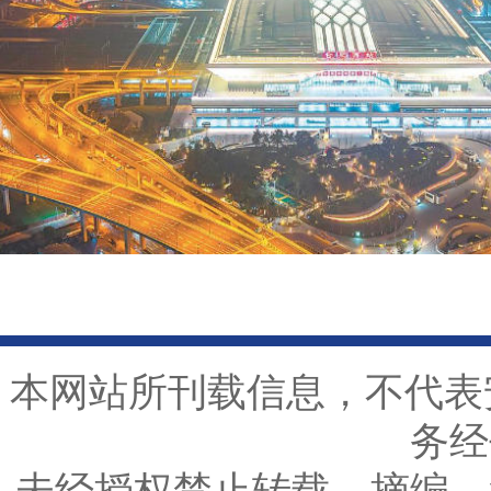
本网站所刊载信息，不代表
务经