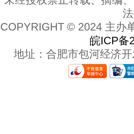
未经授权禁止转载、摘编、
法
COPYRIGHT © 202
皖ICP备2
地址：合肥市包河经济开