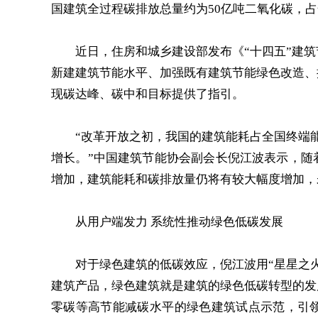
国建筑全过程碳排放总量约为50亿吨二氧化碳，占全
近日，住房和城乡建设部发布《“十四五”建筑
新建建筑节能水平、加强既有建筑节能绿色改造、
现碳达峰、碳中和目标提供了指引。
“改革开放之初，我国的建筑能耗占全国终端能耗的
增长。”中国建筑节能协会副会长倪江波表示，随
增加，建筑能耗和碳排放量仍将有较大幅度增加，
从用户端发力 系统性推动绿色低碳发展
对于绿色建筑的低碳效应，倪江波用“星星之火
建筑产品，绿色建筑就是建筑的绿色低碳转型的发
零碳等高节能减碳水平的绿色建筑试点示范，引