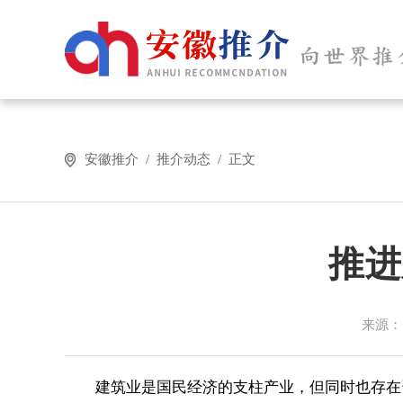
安徽推介 / 推介动态 / 正文
推进
来源：
建筑业是国民经济的支柱产业，但同时也存在资