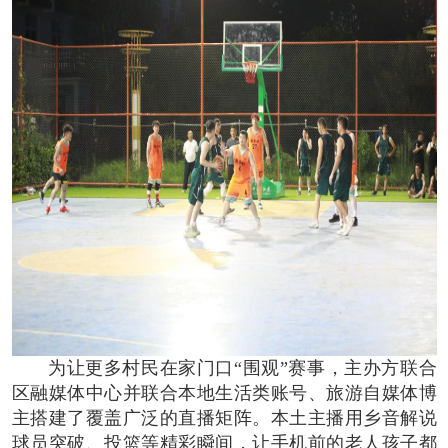
为让更多村民在家门口“围观”赛事，主办方联合
区融媒体中心并联合本地生活类账号、旅游自媒体博
主搭建了覆盖广泛的直播矩阵。本土主播用乡音解说
球员突破、投篮等精彩瞬间，让手机前的老人孩子都