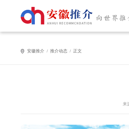
安徽推介 / 推介动态 / 正文
来