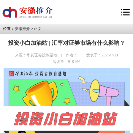
位置：
安徽推介
>
正文
投资小白加油站 | 汇率对证券市场有什么影响？
来源：华安证券投教基地 | 作者： | 发表于：2025/7/21
阅读量：919166