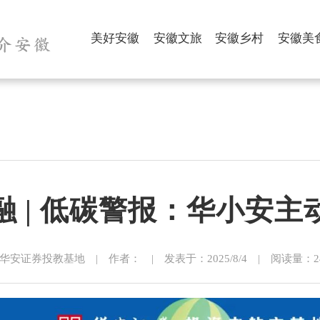
美好安徽
安徽文旅
安徽乡村
安徽美
融 | 低碳警报：华小安
华安证券投教基地 | 作者： | 发表于：2025/8/4 | 阅读量：246