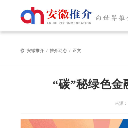
安徽推介 / 推介动态 / 正文
“碳”秘绿色金
来源：