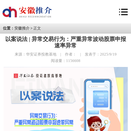
位置：
安徽推介
>
正文
以案说法 | 异常交易行为：严重异常波动股票申报
速率异常
来源：华安证券投教基地 | 作者： | 发表于：2025/9/19
阅读量：1156608