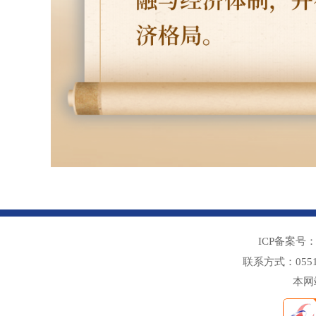
ICP备案号
联系方式：05
本网