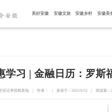
美好安徽
安徽文旅
安徽乡村
安徽美
学习 | 金融日历：罗斯
安证券投教基地 | 作者： | 发表于：2025/9/22 | 阅读量：22