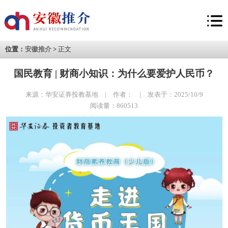
位置：
安徽推介
>
正文
国民教育 | 财商小知识：为什么要爱护人民币？
来源：华安证券投教基地 | 作者： | 发表于：2025/10/9
阅读量：860513