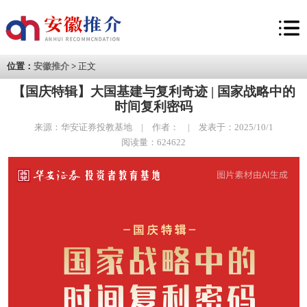
位置：
安徽推介
>
正文
【国庆特辑】大国基建与复利奇迹 | 国家战略中的
时间复利密码
来源：华安证券投教基地 | 作者： | 发表于：2025/10/1
阅读量：624622