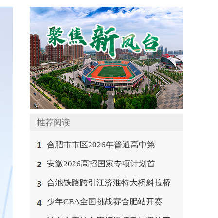
推荐阅读
合肥市市区2026年普通高中第
安徽2026高招国家专项计划首
合池铁路跨引江济淮特大桥斜拉桥
少年CBA全国挑战赛合肥站开赛