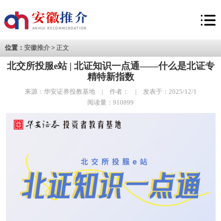
位置：
安徽推介
>
正文
北交所投服e站 | 北证知识一点通——什么是北证专
精特新指数
来源：华安证券投教基地 | 作者： | 发表于：2025/12/1
阅读量：910899