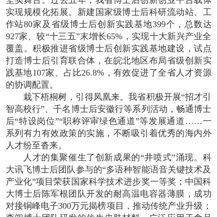
实现规模化拓展。新建国家级博士后科研流动站、工
作站80家及省级博士后创新实践基地399个，总数达
927家、较“十三五”末增长65%，实现十大新兴产业全
覆盖。积极推进省级博士后创新实践基地建设，试点
打造博士后引育联合体，在皖北地区布局省级创新实
践基地107家、占比26.8%，有效促进了全省人才资源
的协调配置。
栽下梧桐树，引得凤凰来。我省积极开展“招才引
智高校行”、千名博士后安徽行等系列活动，畅通博士
后“特设岗位”“职称评审绿色通道”等发展通道……一
系列有力有效政策的实施，不断吸引着优秀的海内外
人才纷至沓来。
人才的集聚催生了创新成果的“井喷式”涌现。科
大讯飞博士后团队参与的“多语种智能语音关键技术及
产业化”项目荣获国家科学技术进步奖一等奖；中国科
大博士后陈军根团队开发的耐高温电容器薄膜，成功
对接铜峰电子300万元揭榜项目，推动传统产业升级；