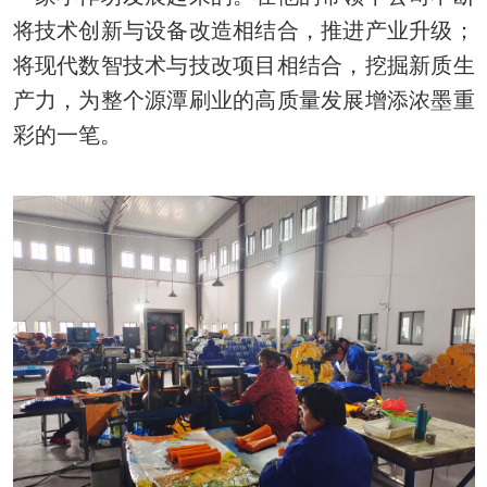
将技术创新与设备改造相结合，推进产业升级；
将现代数智技术与技改项目相结合，挖掘新质生
产力，为整个源潭刷业的高质量发展增添浓墨重
彩的一笔。