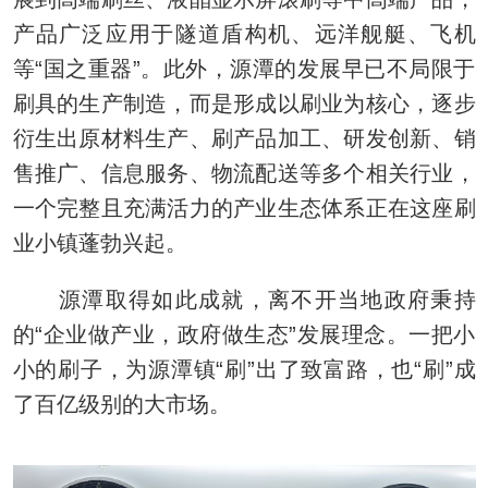
产品广泛应用于隧道盾构机、远洋舰艇、飞机
等“国之重器”。此外，源潭的发展早已不局限于
刷具的生产制造，而是形成以刷业为核心，逐步
衍生出原材料生产、刷产品加工、研发创新、销
售推广、信息服务、物流配送等多个相关行业，
一个完整且充满活力的产业生态体系正在这座刷
业小镇蓬勃兴起。
源潭取得如此成就，离不开当地政府秉持
的“企业做产业，政府做生态”发展理念。一把小
小的刷子，为源潭镇“刷”出了致富路，也“刷”成
了百亿级别的大市场。