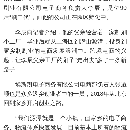
刷业有限公司电子商务负责人李辰，是位90
后“刷二代”，而他的公司正在园区孵化中。
李辰向记者介绍，他的父亲经营着一家制刷
小工厂，毕业后就从上海回到潜山源潭，投身到
家乡制刷业的电商发展浪潮中。跨境电商的兴
起，让李辰父亲工厂的刷子“走出去”多了一条新
路子。
埃斯凯电子商务有限公司电商部负责人张道
顺也是众多返乡创业者中的一员，2018年从北京
回到家乡开启创业之路。
“我们源潭就是一个小镇，但家乡的电子商
务、物流体系快速发展，目前基本上所有的物流