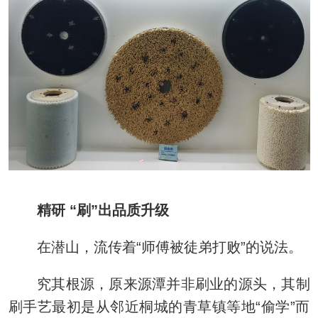
精研 “刷”出品质升级
在潜山，流传着“师傅被徒弟打败”的说法。
究其根源，原来源潭并非刷业的源头，其制
刷手艺最初是从邻近桐城的青草镇等地“偷学”而