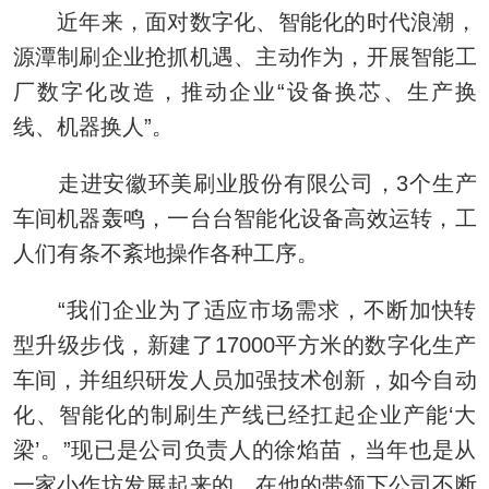
近年来，面对数字化、智能化的时代浪潮，
源潭制刷企业抢抓机遇、主动作为，开展智能工
厂数字化改造，推动企业“设备换芯、生产换
线、机器换人”。
走进安徽环美刷业股份有限公司，3个生产
车间机器轰鸣，一台台智能化设备高效运转，工
人们有条不紊地操作各种工序。
“我们企业为了适应市场需求，不断加快转
型升级步伐，新建了17000平方米的数字化生产
车间，并组织研发人员加强技术创新，如今自动
化、智能化的制刷生产线已经扛起企业产能‘大
梁’。”现已是公司负责人的徐焰苗，当年也是从
一家小作坊发展起来的。在他的带领下公司不断