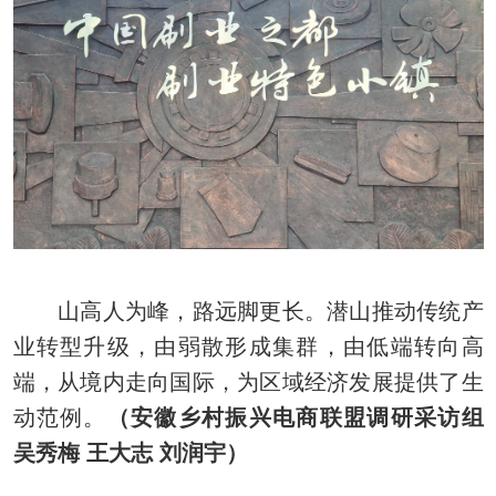
山高人为峰，路远脚更长。潜山推动传统产
业转型升级，由弱散形成集群，由低端转向高
端，从境内走向国际，为区域经济发展提供了生
动范例。
（安徽乡村振兴电商联盟调研采访组
吴秀梅 王大志 刘润宇）