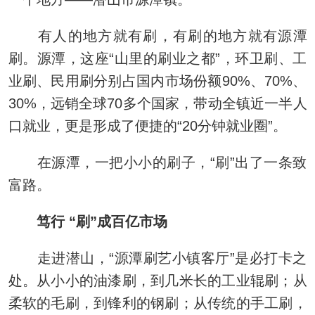
有人的地方就有刷，有刷的地方就有源潭
刷。源潭，这座“山里的刷业之都”，环卫刷、工
业刷、民用刷分别占国内市场份额90%、70%、
30%，远销全球70多个国家，带动全镇近一半人
口就业，更是形成了便捷的“20分钟就业圈”。
在源潭，一把小小的刷子，“刷”出了一条致
富路。
笃行 “刷”成百亿市场
走进潜山，“源潭刷艺小镇客厅”是必打卡之
处。从小小的油漆刷，到几米长的工业辊刷；从
柔软的毛刷，到锋利的钢刷；从传统的手工刷，