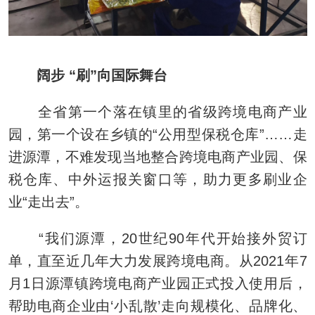
阔步 “刷”向国际舞台
全省第一个落在镇里的省级跨境电商产业
园，第一个设在乡镇的“公用型保税仓库”……走
进源潭，不难发现当地整合跨境电商产业园、保
税仓库、中外运报关窗口等，助力更多刷业企
业“走出去”。
“我们源潭，20世纪90年代开始接外贸订
单，直至近几年大力发展跨境电商。从2021年7
月1日源潭镇跨境电商产业园正式投入使用后，
帮助电商企业由‘小乱散’走向规模化、品牌化、