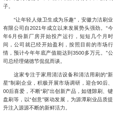
子。
“让年轻人做卫生成为乐趣”，安徽力洁刷业
有限公司自2021年成立以来发展势头强劲。“今
年6月份新厂房开始投产运行，短短几个月时
间，公司就已经开始盈利，按照目前的市场行
情，预计今年年底产值能达到3500多万元。”公
司总经理储德节侃侃而谈。
这家专注于家用清洁设备和清洁用刷的“新
星”制刷企业，积极开展市场调研，迎合90后、
00后喜爱，不断“刷”出创新产品，如缝隙刷、键
盘刷等，以“创意”驱动发展，为源潭刷业品质提
升注入源源不断的新鲜活力。