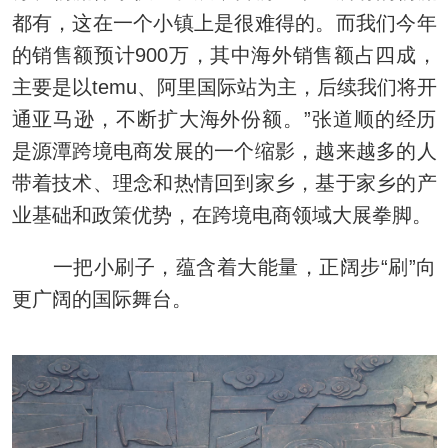
都有，这在一个小镇上是很难得的。而我们今年
的销售额预计900万，其中海外销售额占四成，
主要是以temu、阿里国际站为主，后续我们将开
通亚马逊，不断扩大海外份额。”张道顺的经历
是源潭跨境电商发展的一个缩影，越来越多的人
带着技术、理念和热情回到家乡，基于家乡的产
业基础和政策优势，在跨境电商领域大展拳脚。
一把小刷子，蕴含着大能量，正阔步“刷”向
更广阔的国际舞台。