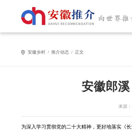
安徽乡村 / 推介动态 / 正文
安徽郎溪
来源：
为深入学习贯彻党的二十大精神，更好地落实《长