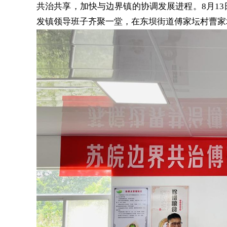
共治共享，加快与边界镇的协调发展进程。8月1
发镇领导班子齐聚一堂，在东坝街道傅家坛村曹家