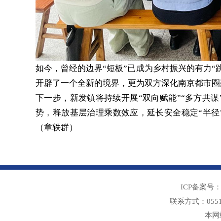
如今，曾经的边界“短板”已成为乡村振兴的有力“
开辟了一个全新的境界，更为双方深化南京都市圈
下一步，新发镇将持续开展“双向赋能”“多方共
势，释放基层治理乘数效应，延长安全稳定“半径”
（章轶群）
ICP备案号
联系方式：05
本网